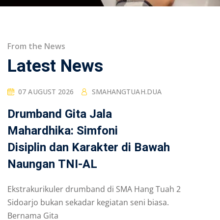
From the News
Latest News
07 AUGUST 2026
SMAHANGTUAH.DUA
Drumband Gita Jala
Mahardhika: Simfoni
Disiplin dan Karakter di Bawah
Naungan TNI-AL
Ekstrakurikuler drumband di SMA Hang Tuah 2
Sidoarjo bukan sekadar kegiatan seni biasa.
Bernama Gita