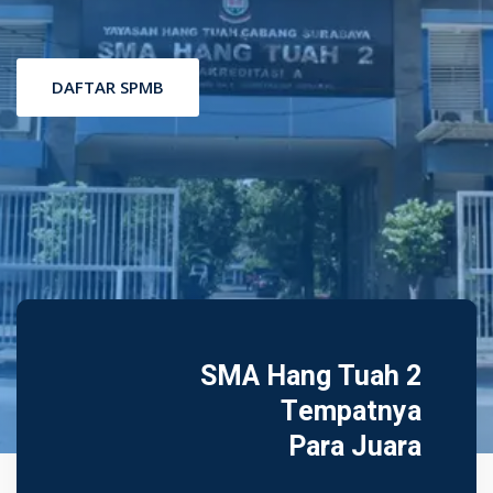
DAFTAR SPMB
SMA Hang Tuah 2
Tempatnya
Para Juara