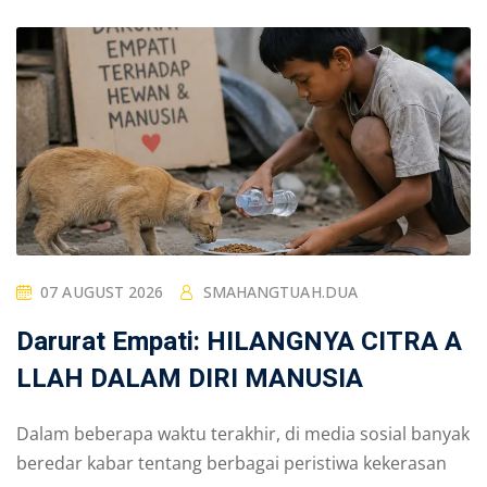
07 AUGUST 2026
SMAHANGTUAH.DUA
Darurat Empati: HILANGNYA CITRA A
LLAH DALAM DIRI MANUSIA
Dalam beberapa waktu terakhir, di media sosial banyak
beredar kabar tentang berbagai peristiwa kekerasan