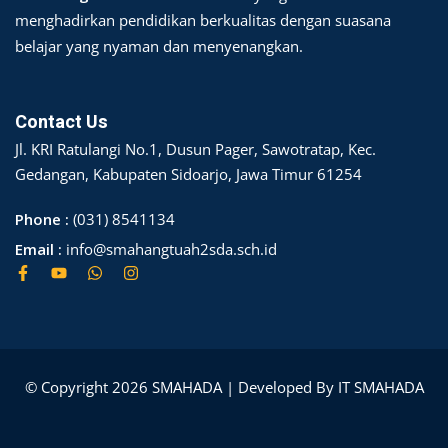
menghadirkan pendidikan berkualitas dengan suasana
belajar yang nyaman dan menyenangkan.
Contact Us
Jl. KRI Ratulangi No.1, Dusun Pager, Sawotratap, Kec.
Gedangan, Kabupaten Sidoarjo, Jawa Timur 61254
Phone :
(031) 8541134
Email :
info@smahangtuah2sda.sch.id
© Copyright 2026 SMAHADA | Developed By IT SMAHADA