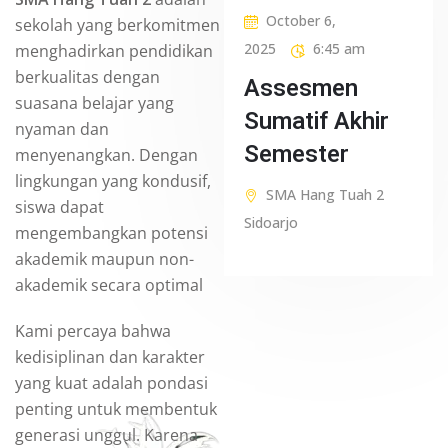
October 6,
sekolah yang berkomitmen
2025
6:45 am
menghadirkan pendidikan
berkualitas dengan
Assesmen
suasana belajar yang
Sumatif Akhir
nyaman dan
Semester
menyenangkan. Dengan
lingkungan yang kondusif,
SMA Hang Tuah 2
siswa dapat
Sidoarjo
mengembangkan potensi
akademik maupun non-
akademik secara optimal
Kami percaya bahwa
kedisiplinan dan karakter
yang kuat adalah pondasi
penting untuk membentuk
generasi unggul. Karena