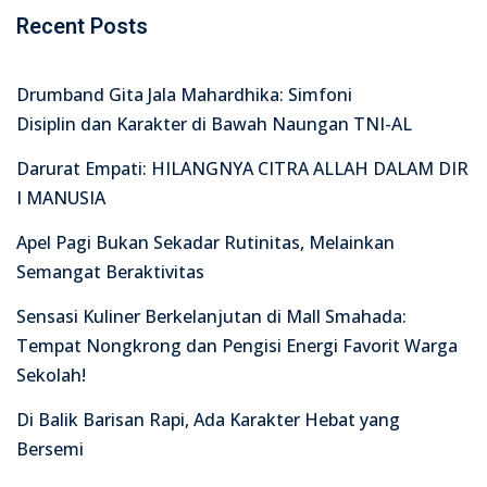
Recent Posts
Drumband Gita Jala Mahardhika: Simfoni
Disiplin dan Karakter di Bawah Naungan TNI-AL
Darurat Empati: HILANGNYA CITRA ALLAH DALAM DIR
I MANUSIA
Apel Pagi Bukan Sekadar Rutinitas, Melainkan
Semangat Beraktivitas
Sensasi Kuliner Berkelanjutan di Mall Smahada:
Tempat Nongkrong dan Pengisi Energi Favorit Warga
Sekolah!
Di Balik Barisan Rapi, Ada Karakter Hebat yang
Bersemi