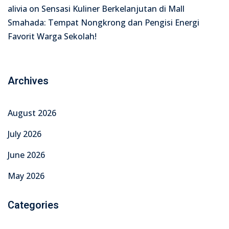
alivia
on
Sensasi Kuliner Berkelanjutan di Mall
Smahada: Tempat Nongkrong dan Pengisi Energi
Favorit Warga Sekolah!
Archives
August 2026
July 2026
June 2026
May 2026
Categories