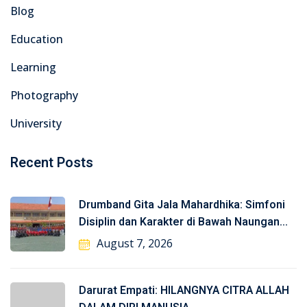
Blog
Education
Learning
Photography
University
Recent Posts
Drumband Gita Jala Mahardhika: Simfoni
Disiplin dan Karakter di Bawah Naungan
TNI-AL
August 7, 2026
Darurat Empati: HILANGNYA CITRA ALLAH