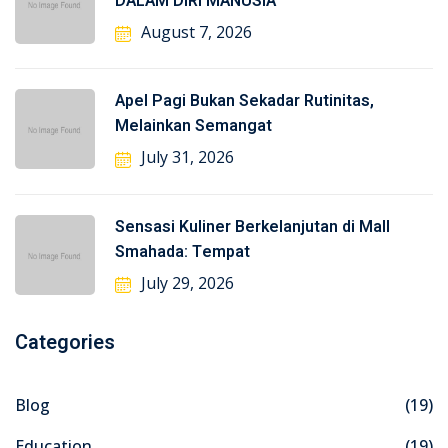
DALAM DIRI MANUSIA
August 7, 2026
Apel Pagi Bukan Sekadar Rutinitas,
Melainkan Semangat
July 31, 2026
Sensasi Kuliner Berkelanjutan di Mall
Smahada: Tempat
July 29, 2026
Categories
Blog
(19)
Education
(19)