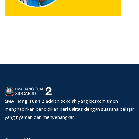
SMA Hang Tuah 2
adalah sekolah yang berkomitmen
menghadirkan pendidikan berkualitas dengan suasana belajar
yang nyaman dan menyenangkan.