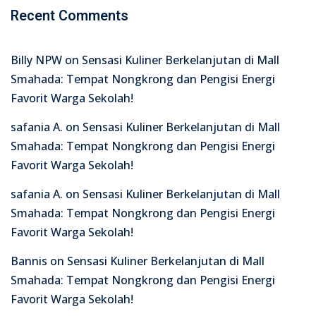
Recent Comments
Billy NPW
on
Sensasi Kuliner Berkelanjutan di Mall
Smahada: Tempat Nongkrong dan Pengisi Energi
Favorit Warga Sekolah!
safania A.
on
Sensasi Kuliner Berkelanjutan di Mall
Smahada: Tempat Nongkrong dan Pengisi Energi
Favorit Warga Sekolah!
safania A.
on
Sensasi Kuliner Berkelanjutan di Mall
Smahada: Tempat Nongkrong dan Pengisi Energi
Favorit Warga Sekolah!
Bannis
on
Sensasi Kuliner Berkelanjutan di Mall
Smahada: Tempat Nongkrong dan Pengisi Energi
Favorit Warga Sekolah!