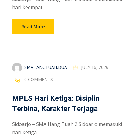
hari keempat...
Read More
SMAHANGTUAH.DUA
JULY 16, 2026
0 COMMENTS
MPLS Hari Ketiga: Disiplin
Terbina, Karakter Terjaga
Sidoarjo – SMA Hang Tuah 2 Sidoarjo memasuki
hari ketiga...