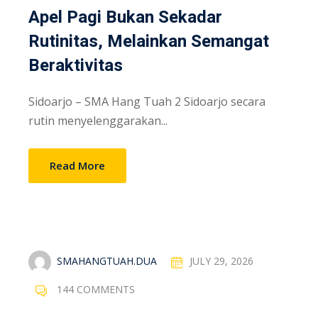
Apel Pagi Bukan Sekadar
Rutinitas, Melainkan Semangat
Beraktivitas
Sidoarjo – SMA Hang Tuah 2 Sidoarjo secara
rutin menyelenggarakan...
Read More
SMAHANGTUAH.DUA
JULY 29, 2026
144 COMMENTS