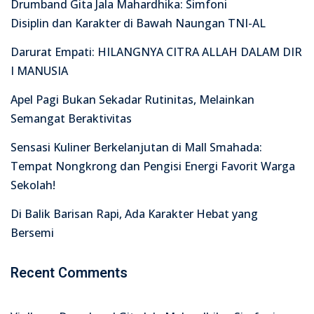
Drumband Gita Jala Mahardhika: Simfoni
Disiplin dan Karakter di Bawah Naungan TNI-AL
Darurat Empati: HILANGNYA CITRA ALLAH DALAM DIR
I MANUSIA
Apel Pagi Bukan Sekadar Rutinitas, Melainkan
Semangat Beraktivitas
Sensasi Kuliner Berkelanjutan di Mall Smahada:
Tempat Nongkrong dan Pengisi Energi Favorit Warga
Sekolah!
Di Balik Barisan Rapi, Ada Karakter Hebat yang
Bersemi
Recent Comments