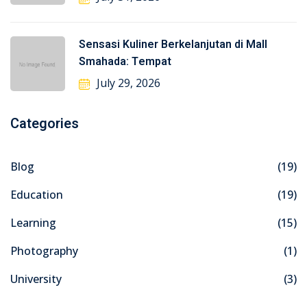
Sensasi Kuliner Berkelanjutan di Mall
Smahada: Tempat
July 29, 2026
Categories
Blog
(19)
Education
(19)
Learning
(15)
Photography
(1)
University
(3)