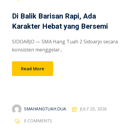
Di Balik Barisan Rapi, Ada
Karakter Hebat yang Bersemi
SIDOARJO — SMA Hang Tuah 2 Sidoarjo secara
konsisten menggelar...
Read More
SMAHANGTUAH.DUA
JULY 25, 2026
0 COMMENTS