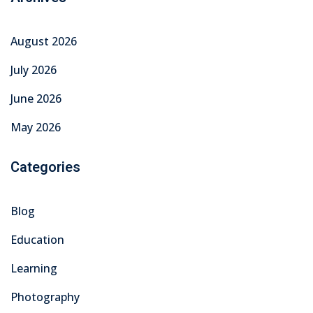
August 2026
July 2026
June 2026
May 2026
Categories
Blog
Education
Learning
Photography