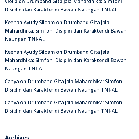
Violla
on
Drumband Gita Jala Mahardhika: Simfoni
Disiplin dan Karakter di Bawah Naungan TNI-AL
Keenan Ayudy Siloam
on
Drumband Gita Jala
Mahardhika: Simfoni Disiplin dan Karakter di Bawah
Naungan TNI-AL
Keenan Ayudy Siloam
on
Drumband Gita Jala
Mahardhika: Simfoni Disiplin dan Karakter di Bawah
Naungan TNI-AL
Cahya
on
Drumband Gita Jala Mahardhika: Simfoni
Disiplin dan Karakter di Bawah Naungan TNI-AL
Cahya
on
Drumband Gita Jala Mahardhika: Simfoni
Disiplin dan Karakter di Bawah Naungan TNI-AL
Archives