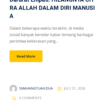
RA ALLAH DALAM DIRI MANUSI
A
Dalam beberapa waktu terakhir, di media
sosial banyak beredar kabar tentang berbagai
peristiwa kekerasan yang...
Read More
SMAHANGTUAH.DUA
JULY 31, 2026
0 COMMENTS