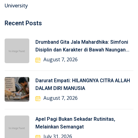
University
Recent Posts
Drumband Gita Jala Mahardhika: Simfoni
Disiplin dan Karakter di Bawah Naungan
TNI-AL
August 7, 2026
Darurat Empati: HILANGNYA CITRA ALLAH
DALAM DIRI MANUSIA
August 7, 2026
Apel Pagi Bukan Sekadar Rutinitas,
Melainkan Semangat
July 31, 2026