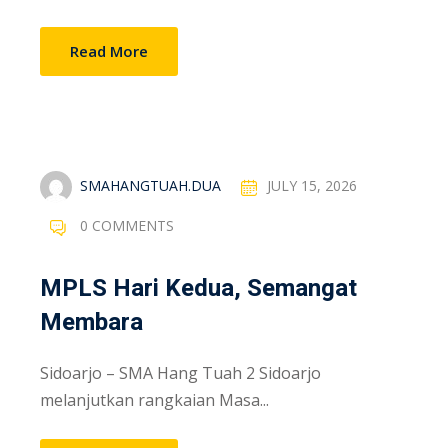
Read More
SMAHANGTUAH.DUA
JULY 15, 2026
0 COMMENTS
MPLS Hari Kedua, Semangat
Membara
Sidoarjo – SMA Hang Tuah 2 Sidoarjo
melanjutkan rangkaian Masa...