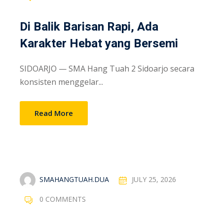
Di Balik Barisan Rapi, Ada
Karakter Hebat yang Bersemi
SIDOARJO — SMA Hang Tuah 2 Sidoarjo secara
konsisten menggelar...
Read More
SMAHANGTUAH.DUA
JULY 25, 2026
0 COMMENTS