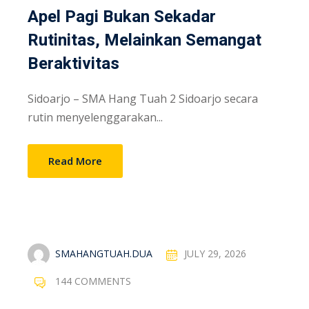
Apel Pagi Bukan Sekadar
Rutinitas, Melainkan Semangat
Beraktivitas
Sidoarjo – SMA Hang Tuah 2 Sidoarjo secara
rutin menyelenggarakan...
Read More
SMAHANGTUAH.DUA
JULY 29, 2026
144 COMMENTS