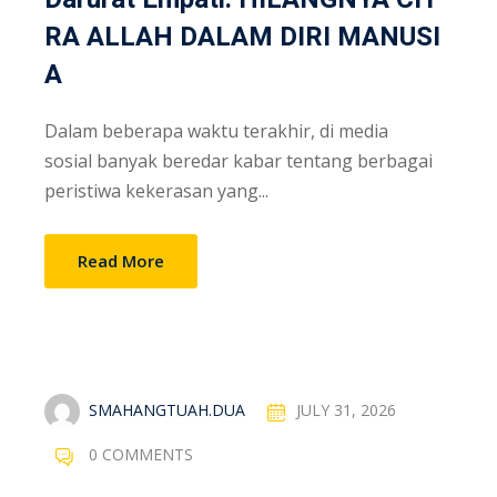
RA ALLAH DALAM DIRI MANUSI
A
Dalam beberapa waktu terakhir, di media
sosial banyak beredar kabar tentang berbagai
peristiwa kekerasan yang...
Read More
SMAHANGTUAH.DUA
JULY 31, 2026
0 COMMENTS