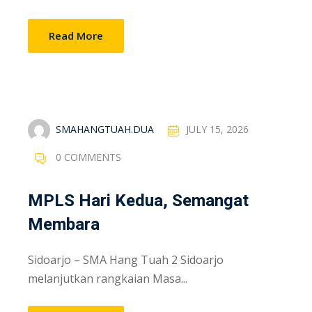
Read More
SMAHANGTUAH.DUA
JULY 15, 2026
0 COMMENTS
MPLS Hari Kedua, Semangat
Membara
Sidoarjo – SMA Hang Tuah 2 Sidoarjo
melanjutkan rangkaian Masa...