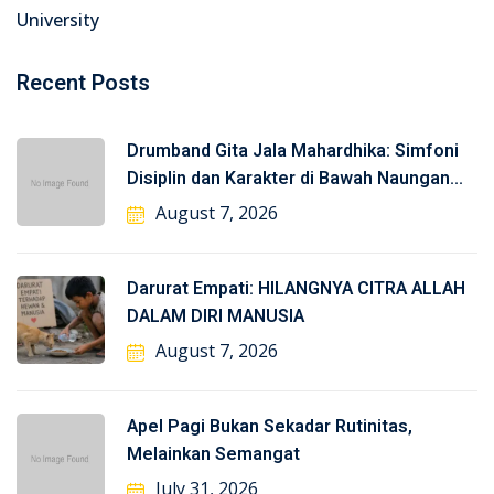
University
Recent Posts
Drumband Gita Jala Mahardhika: Simfoni
Disiplin dan Karakter di Bawah Naungan
TNI-AL
August 7, 2026
Darurat Empati: HILANGNYA CITRA ALLAH
DALAM DIRI MANUSIA
August 7, 2026
Apel Pagi Bukan Sekadar Rutinitas,
Melainkan Semangat
July 31, 2026