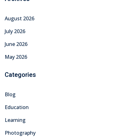
August 2026
July 2026
June 2026
May 2026
Categories
Blog
Education
Learning
Photography