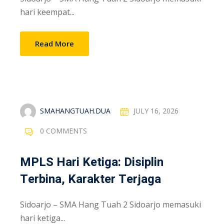
hari keempat...
Read More
SMAHANGTUAH.DUA
JULY 16, 2026
0 COMMENTS
MPLS Hari Ketiga: Disiplin
Terbina, Karakter Terjaga
Sidoarjo – SMA Hang Tuah 2 Sidoarjo memasuki
hari ketiga...