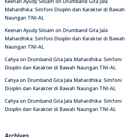
Keenan Ayudy Siloam
on
Drumband Gita Jala
Mahardhika: Simfoni Disiplin dan Karakter di Bawah
Naungan TNI-AL
Keenan Ayudy Siloam
on
Drumband Gita Jala
Mahardhika: Simfoni Disiplin dan Karakter di Bawah
Naungan TNI-AL
Cahya
on
Drumband Gita Jala Mahardhika: Simfoni
Disiplin dan Karakter di Bawah Naungan TNI-AL
Cahya
on
Drumband Gita Jala Mahardhika: Simfoni
Disiplin dan Karakter di Bawah Naungan TNI-AL
Cahya
on
Drumband Gita Jala Mahardhika: Simfoni
Disiplin dan Karakter di Bawah Naungan TNI-AL
Archives