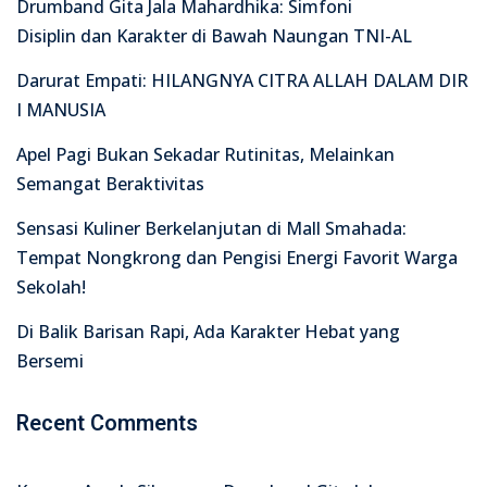
Drumband Gita Jala Mahardhika: Simfoni
Disiplin dan Karakter di Bawah Naungan TNI-AL
Darurat Empati: HILANGNYA CITRA ALLAH DALAM DIR
I MANUSIA
Apel Pagi Bukan Sekadar Rutinitas, Melainkan
Semangat Beraktivitas
Sensasi Kuliner Berkelanjutan di Mall Smahada:
Tempat Nongkrong dan Pengisi Energi Favorit Warga
Sekolah!
Di Balik Barisan Rapi, Ada Karakter Hebat yang
Bersemi
Recent Comments