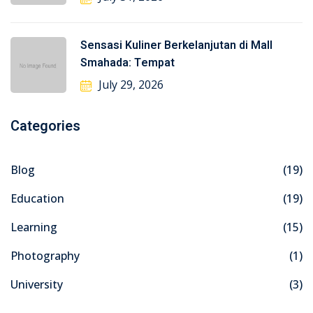
Sensasi Kuliner Berkelanjutan di Mall
Smahada: Tempat
July 29, 2026
Categories
Blog
(19)
Education
(19)
Learning
(15)
Photography
(1)
University
(3)