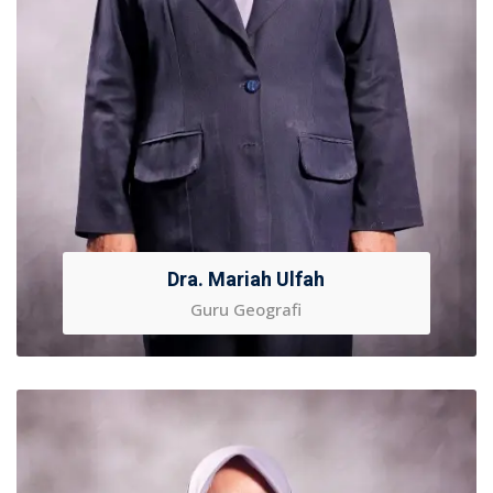
Dra. Mariah Ulfah
Guru Geografi