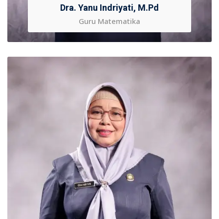
Dra. Yanu Indriyati, M.Pd
Guru Matematika