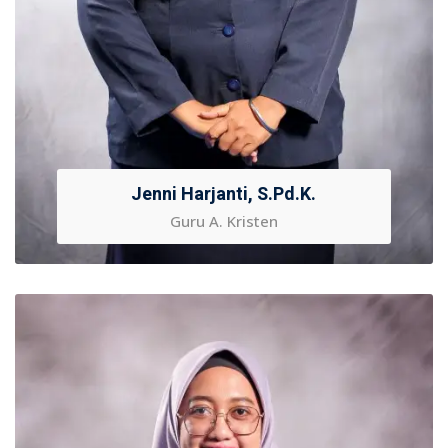
Jenni Harjanti, S.Pd.K.
Guru A. Kristen