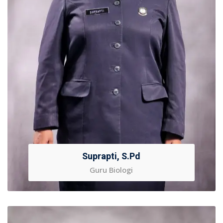
Suprapti, S.Pd
Guru Biologi