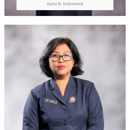
Guru B. Indonesia