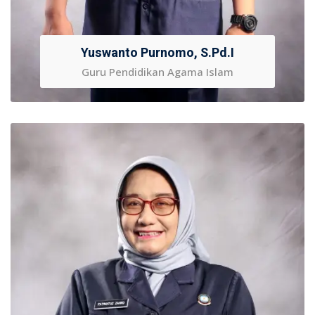
Yuswanto Purnomo, S.Pd.I
Guru Pendidikan Agama Islam