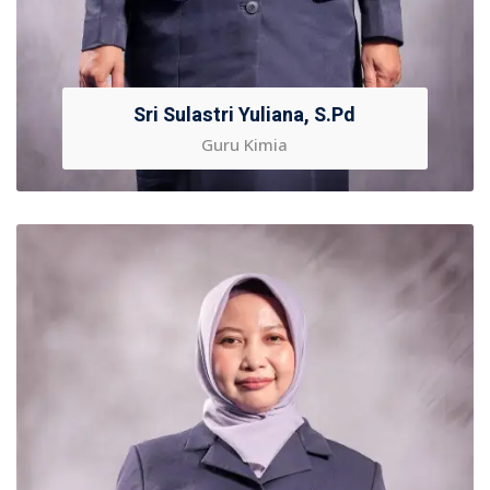
Sri Sulastri Yuliana, S.Pd
Guru Kimia