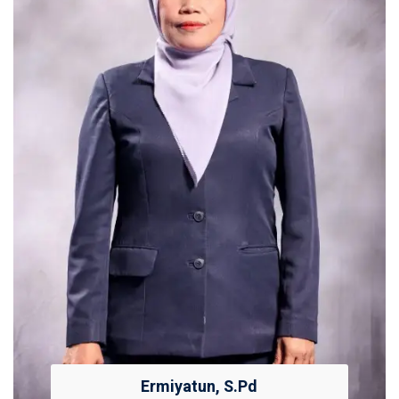
Ermiyatun, S.Pd