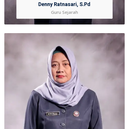
Denny Ratnasari, S.Pd
Guru Sejarah