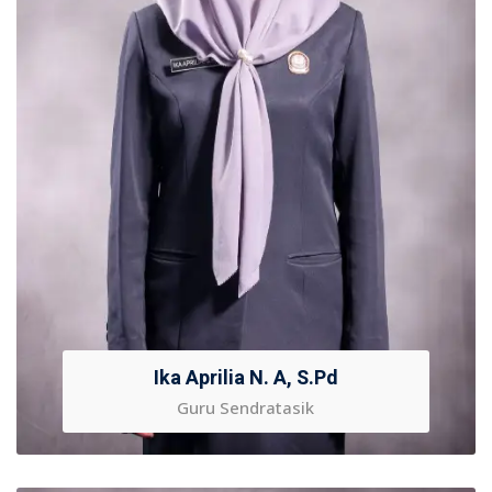
Ika Aprilia N. A, S.Pd
Guru Sendratasik