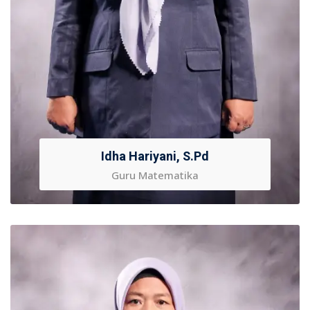
Idha Hariyani, S.Pd
Guru Matematika