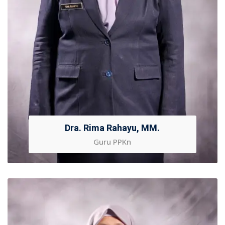
Dra. Rima Rahayu, MM.
Guru PPKn