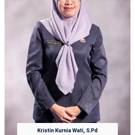
Kristin Kurnia Wati, S.Pd