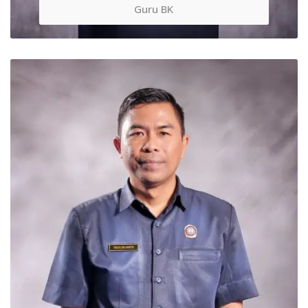
Guru BK