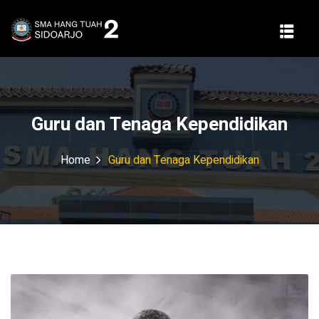
Guru dan Tenaga Kependidikan
Home
Guru dan Tenaga Kependidikan