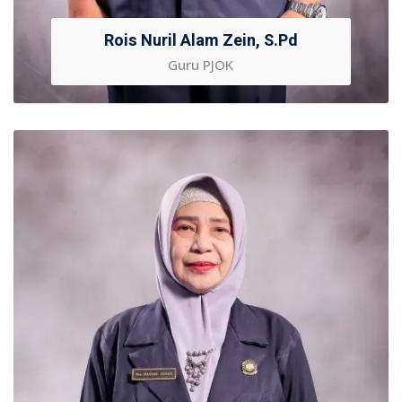
Rois Nuril Alam Zein, S.Pd
Guru PJOK