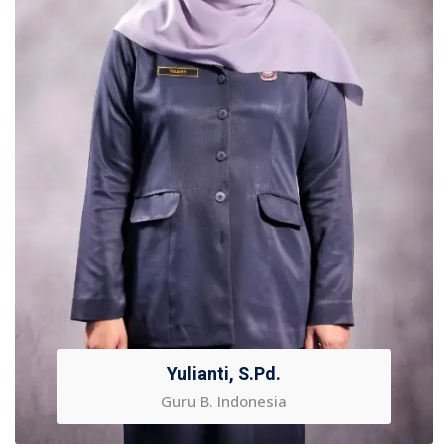
Yulianti, S.Pd.
Guru B. Indonesia