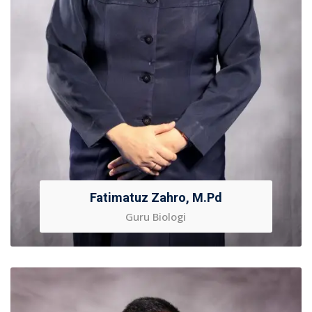
Fatimatuz Zahro, M.Pd
Guru Biologi