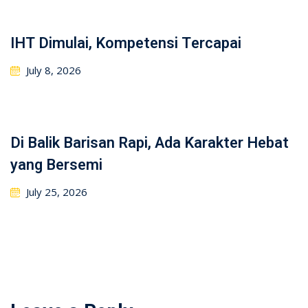
IHT Dimulai, Kompetensi Tercapai
July 8, 2026
Di Balik Barisan Rapi, Ada Karakter Hebat
yang Bersemi
July 25, 2026