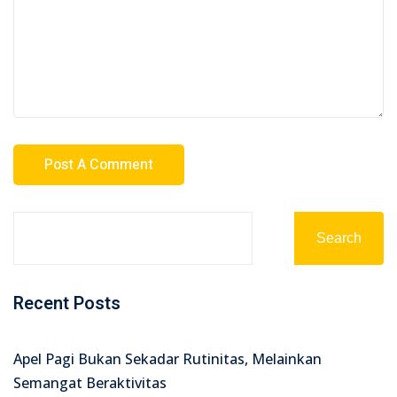
Search
Recent Posts
Apel Pagi Bukan Sekadar Rutinitas, Melainkan
Semangat Beraktivitas