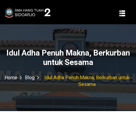
Idul Adha Penuh Makna, Berkurban
untuk Sesama
Home
Blog
Idul Adha Penuh Makna, Berkurban untuk
Sesama