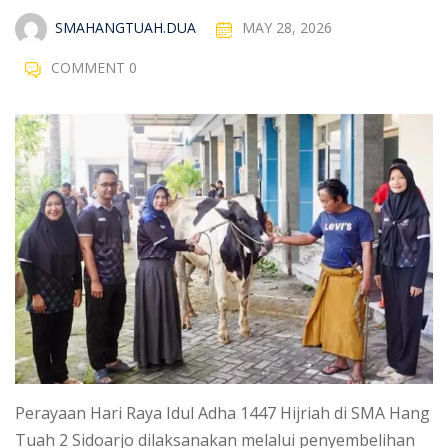
SMAHANGTUAH.DUA
MAY 28, 2026
COMMENT 0
Perayaan Hari Raya Idul Adha 1447 Hijriah di SMA Hang
Tuah 2 Sidoarjo dilaksanakan melalui penyembelihan