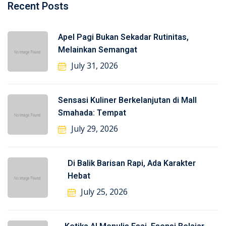
Recent Posts
Apel Pagi Bukan Sekadar Rutinitas,
Melainkan Semangat
July 31, 2026
Sensasi Kuliner Berkelanjutan di Mall
Smahada: Tempat
July 29, 2026
Di Balik Barisan Rapi, Ada Karakter
Hebat
July 25, 2026