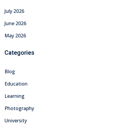
July 2026
June 2026
May 2026
Categories
Blog
Education
Learning
Photography
University