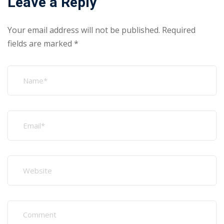
Leave a Reply
Your email address will not be published.
Required
fields are marked
*