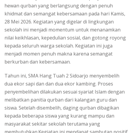
hewan qurban yang berlangsung dengan penuh
khidmat dan semangat kebersamaan pada hari Kamis,
28 Mei 2026. Kegiatan yang digelar di lingkungan
sekolah ini menjadi momentum untuk menanamkan
nilai keikhlasan, kepedulian sosial, dan gotong royong
kepada seluruh warga sekolah. Kegiatan ini juga
menjadi momen penuh makna karena semangat
berkurban dan kebersamaan.
Tahun ini, SMA Hang Tuah 2 Sidoarjo menyembelih
dua ekor sapi dan dan dua ekor kambing. Proses
penyembelihan dilakukan sesuai syariat Islam dengan
melibatkan panitia qurban dari kalangan guru dan
siswa. Setelah disembelih, daging qurban dibagikan
kepada beberapa siswa yang kurang mampu dan
masyarakat sekitar sekolah terutama yang
membutuhkan.Kegiatan ini mendapat sambutan positif