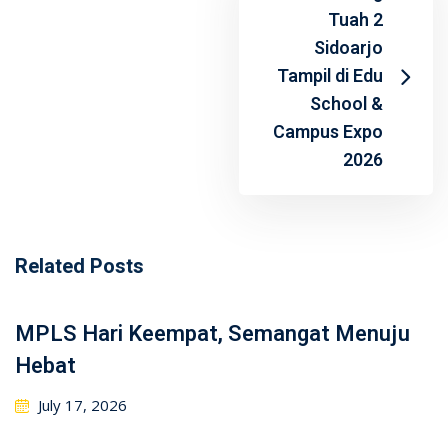
Tuah 2
Sidoarjo
Tampil di Edu
School &
Campus Expo
2026
Related Posts
MPLS Hari Keempat, Semangat Menuju
Hebat
July 17, 2026