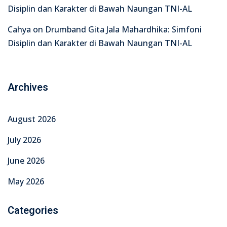
Disiplin dan Karakter di Bawah Naungan TNI-AL
Cahya
on
Drumband Gita Jala Mahardhika: Simfoni
Disiplin dan Karakter di Bawah Naungan TNI-AL
Archives
August 2026
July 2026
June 2026
May 2026
Categories