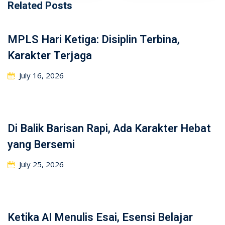
Related Posts
MPLS Hari Ketiga: Disiplin Terbina,
Karakter Terjaga
July 16, 2026
Di Balik Barisan Rapi, Ada Karakter Hebat
yang Bersemi
July 25, 2026
Ketika AI Menulis Esai, Esensi Belajar