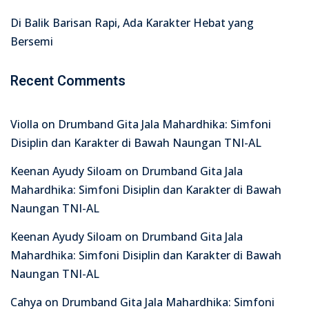
Di Balik Barisan Rapi, Ada Karakter Hebat yang
Bersemi
Recent Comments
Violla
on
Drumband Gita Jala Mahardhika: Simfoni
Disiplin dan Karakter di Bawah Naungan TNI-AL
Keenan Ayudy Siloam
on
Drumband Gita Jala
Mahardhika: Simfoni Disiplin dan Karakter di Bawah
Naungan TNI-AL
Keenan Ayudy Siloam
on
Drumband Gita Jala
Mahardhika: Simfoni Disiplin dan Karakter di Bawah
Naungan TNI-AL
Cahya
on
Drumband Gita Jala Mahardhika: Simfoni