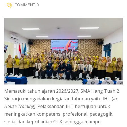
COMMENT 0
Memasuki tahun ajaran 2026/2027, SMA Hang Tuah 2
Sidoarjo mengadakan kegiatan tahunan yaitu IHT (
In
House Training
). Pelaksanaan IHT bertujuan untuk
meningkatkan kompetensi profesional, pedagogik,
sosial dan kepribadian GTK sehingga mampu