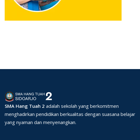
SMA Hang Tuah 2
adalah sekolah yang berkomitmen
menghadirkan pendidikan berkualitas dengan suasana belajar
yang nyaman dan menyenangkan.