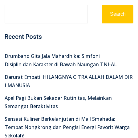
Search
Recent Posts
Drumband Gita Jala Mahardhika: Simfoni
Disiplin dan Karakter di Bawah Naungan TNI-AL
Darurat Empati: HILANGNYA CITRA ALLAH DALAM DIR
I MANUSIA
Apel Pagi Bukan Sekadar Rutinitas, Melainkan
Semangat Beraktivitas
Sensasi Kuliner Berkelanjutan di Mall Smahada:
Tempat Nongkrong dan Pengisi Energi Favorit Warga
Sekolah!