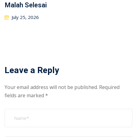
Malah Selesai
July 25, 2026
Leave a Reply
Your email address will not be published.
Required
fields are marked
*