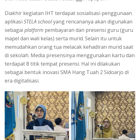
Diakhir kegiatan IHT terdapat sosialisasi penggunaan
aplikasi
STELA school
yang rencananya akan digunakan
sebagai
platform
pembayaran dan presensi guru (guru
mapel dan wali kelas) serta murid. Selain itu untuk
memudahkan orang tua melacak kehadiran murid saat
di sekolah. Media presensinya menggunakan kartu dan
terdapat 8 titik tempat presensi. Hal ini dilakukan
sebagai bentuk inovasi SMA Hang Tuah 2 Sidoarjo di
era digitalisasi.