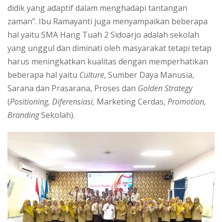
didik yang adaptif dalam menghadapi tantangan
zaman”. Ibu Ramayanti juga menyampaikan beberapa
hal yaitu SMA Hang Tuah 2 Sidoarjo adalah sekolah
yang unggul dan diminati oleh masyarakat tetapi tetap
harus meningkatkan kualitas dengan memperhatikan
beberapa hal yaitu
Culture
, Sumber Daya Manusia,
Sarana dan Prasarana, Proses dan
Golden Strategy
(
Positioning, Diferensiasi,
Marketing Cerdas,
Promotion,
Branding
Sekolah).