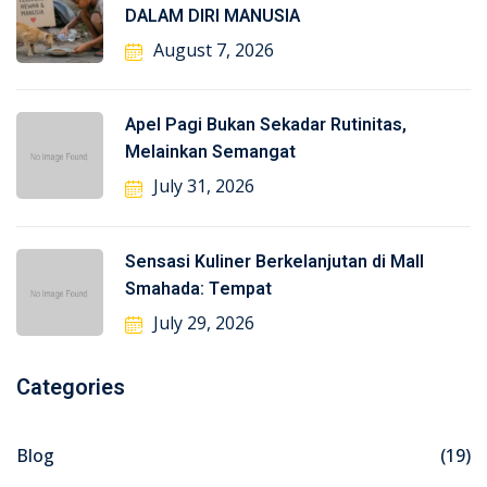
DALAM DIRI MANUSIA
August 7, 2026
Apel Pagi Bukan Sekadar Rutinitas,
Melainkan Semangat
July 31, 2026
Sensasi Kuliner Berkelanjutan di Mall
Smahada: Tempat
July 29, 2026
Categories
Blog
(19)