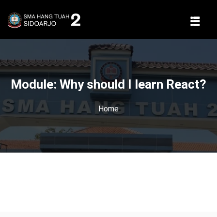
Module:
Why should I learn React?
Home