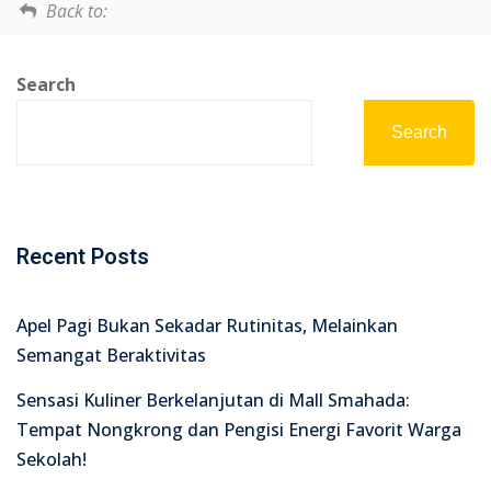
Back to:
Search
Search
Recent Posts
Apel Pagi Bukan Sekadar Rutinitas, Melainkan
Semangat Beraktivitas
Sensasi Kuliner Berkelanjutan di Mall Smahada:
Tempat Nongkrong dan Pengisi Energi Favorit Warga
Sekolah!