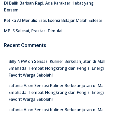
Di Balik Barisan Rapi, Ada Karakter Hebat yang
Bersemi
Ketika AI Menulis Esai, Esensi Belajar Malah Selesai
MPLS Selesai, Prestasi Dimulai
Recent Comments
Billy NPW
on
Sensasi Kuliner Berkelanjutan di Mall
Smahada: Tempat Nongkrong dan Pengisi Energi
Favorit Warga Sekolah!
safania A.
on
Sensasi Kuliner Berkelanjutan di Mall
Smahada: Tempat Nongkrong dan Pengisi Energi
Favorit Warga Sekolah!
safania A.
on
Sensasi Kuliner Berkelanjutan di Mall