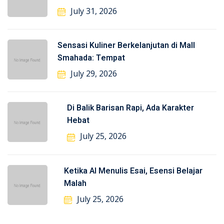
July 31, 2026
Sensasi Kuliner Berkelanjutan di Mall
Smahada: Tempat
July 29, 2026
Di Balik Barisan Rapi, Ada Karakter
Hebat
July 25, 2026
Ketika AI Menulis Esai, Esensi Belajar
Malah
July 25, 2026