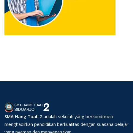
SMA Hang Tuah 2
adalah sekolah yang berkomitmen
menghadirkan pendidikan berkualitas dengan suasana belajar
yang nyaman dan menyenangkan.