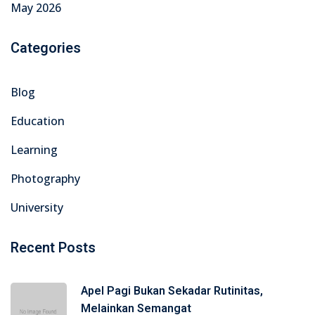
May 2026
Categories
Blog
Education
Learning
Photography
University
Recent Posts
Apel Pagi Bukan Sekadar Rutinitas,
Melainkan Semangat