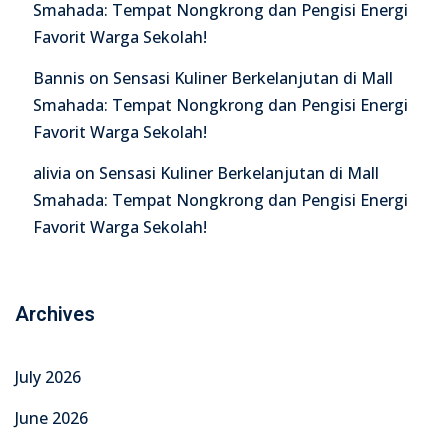
Smahada: Tempat Nongkrong dan Pengisi Energi
Favorit Warga Sekolah!
Bannis
on
Sensasi Kuliner Berkelanjutan di Mall
Smahada: Tempat Nongkrong dan Pengisi Energi
Favorit Warga Sekolah!
alivia
on
Sensasi Kuliner Berkelanjutan di Mall
Smahada: Tempat Nongkrong dan Pengisi Energi
Favorit Warga Sekolah!
Archives
July 2026
June 2026