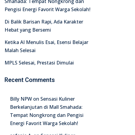
Smahada: Tempat Nongkrong dan
Pengisi Energi Favorit Warga Sekolah!
Di Balik Barisan Rapi, Ada Karakter
Hebat yang Bersemi
Ketika AI Menulis Esai, Esensi Belajar
Malah Selesai
MPLS Selesai, Prestasi Dimulai
Recent Comments
Billy NPW
on
Sensasi Kuliner
Berkelanjutan di Mall Smahada:
Tempat Nongkrong dan Pengisi
Energi Favorit Warga Sekolah!