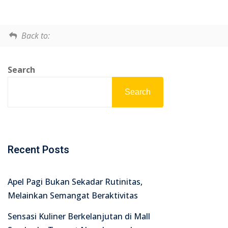
Back to:
Search
Search
Recent Posts
Apel Pagi Bukan Sekadar Rutinitas,
Melainkan Semangat Beraktivitas
Sensasi Kuliner Berkelanjutan di Mall