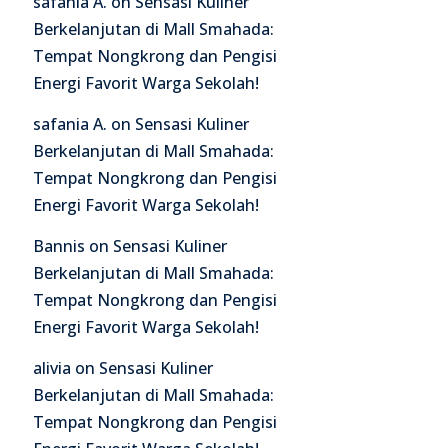
safania A.
on
Sensasi Kuliner
Berkelanjutan di Mall Smahada:
Tempat Nongkrong dan Pengisi
Energi Favorit Warga Sekolah!
safania A.
on
Sensasi Kuliner
Berkelanjutan di Mall Smahada:
Tempat Nongkrong dan Pengisi
Energi Favorit Warga Sekolah!
Bannis
on
Sensasi Kuliner
Berkelanjutan di Mall Smahada:
Tempat Nongkrong dan Pengisi
Energi Favorit Warga Sekolah!
alivia
on
Sensasi Kuliner
Berkelanjutan di Mall Smahada:
Tempat Nongkrong dan Pengisi