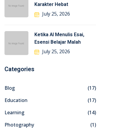
Karakter Hebat
July 25, 2026
Ketika AI Menulis Esai,
Esensi Belajar Malah
July 25, 2026
Categories
Blog
(17)
Education
(17)
Learning
(14)
Photography
(1)