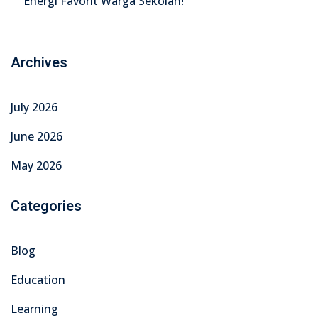
Energi Favorit Warga Sekolah!
Archives
July 2026
June 2026
May 2026
Categories
Blog
Education
Learning