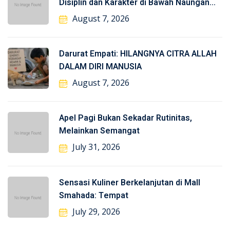
Disiplin dan Karakter di Bawah Naungan
TNI-AL
August 7, 2026
Darurat Empati: HILANGNYA CITRA ALLAH
DALAM DIRI MANUSIA
August 7, 2026
Apel Pagi Bukan Sekadar Rutinitas,
Melainkan Semangat
July 31, 2026
Sensasi Kuliner Berkelanjutan di Mall
Smahada: Tempat
July 29, 2026