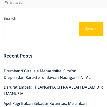
Back to:
Search
Search
Recent Posts
Drumband Gita Jala Mahardhika: Simfoni
Disiplin dan Karakter di Bawah Naungan TNI-AL
Darurat Empati: HILANGNYA CITRA ALLAH DALAM DIR
I MANUSIA
Apel Pagi Bukan Sekadar Rutinitas, Melainkan