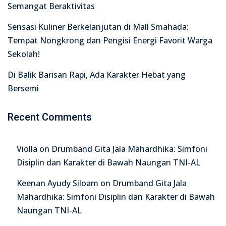
Semangat Beraktivitas
Sensasi Kuliner Berkelanjutan di Mall Smahada:
Tempat Nongkrong dan Pengisi Energi Favorit Warga
Sekolah!
Di Balik Barisan Rapi, Ada Karakter Hebat yang
Bersemi
Recent Comments
Violla
on
Drumband Gita Jala Mahardhika: Simfoni
Disiplin dan Karakter di Bawah Naungan TNI-AL
Keenan Ayudy Siloam
on
Drumband Gita Jala
Mahardhika: Simfoni Disiplin dan Karakter di Bawah
Naungan TNI-AL