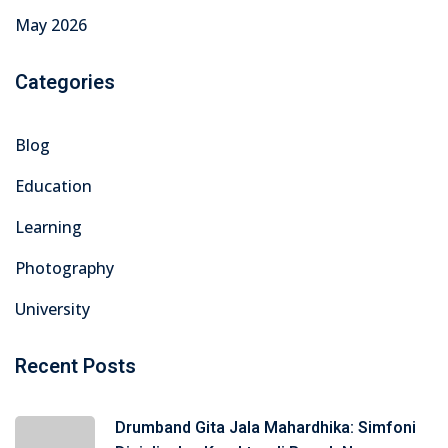
May 2026
Categories
Blog
Education
Learning
Photography
University
Recent Posts
Drumband Gita Jala Mahardhika: Simfoni