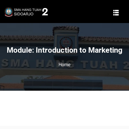
Module:
Introduction to Marketing
Home