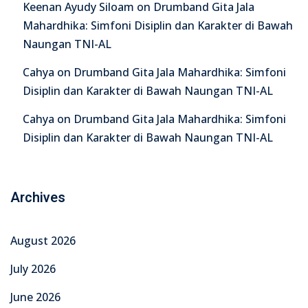
Keenan Ayudy Siloam
on
Drumband Gita Jala
Mahardhika: Simfoni Disiplin dan Karakter di Bawah
Naungan TNI-AL
Cahya
on
Drumband Gita Jala Mahardhika: Simfoni
Disiplin dan Karakter di Bawah Naungan TNI-AL
Cahya
on
Drumband Gita Jala Mahardhika: Simfoni
Disiplin dan Karakter di Bawah Naungan TNI-AL
Archives
August 2026
July 2026
June 2026