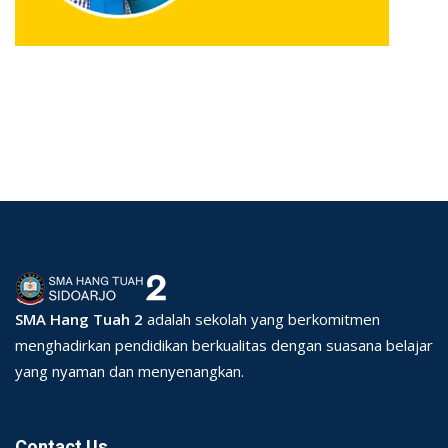
SMA Hang Tuah 2
adalah sekolah yang berkomitmen
menghadirkan pendidikan berkualitas dengan suasana belajar
yang nyaman dan menyenangkan.
Contact Us