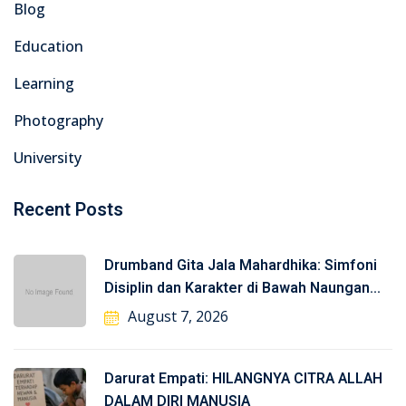
Blog
Education
Learning
Photography
University
Recent Posts
Drumband Gita Jala Mahardhika: Simfoni
Disiplin dan Karakter di Bawah Naungan
TNI-AL
August 7, 2026
Darurat Empati: HILANGNYA CITRA ALLAH
DALAM DIRI MANUSIA