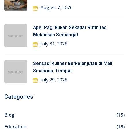
August 7, 2026
Apel Pagi Bukan Sekadar Rutinitas,
Melainkan Semangat
July 31, 2026
Sensasi Kuliner Berkelanjutan di Mall
Smahada: Tempat
July 29, 2026
Categories
Blog
(19)
Education
(19)