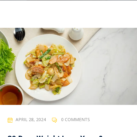
APRIL 28, 2024
0 COMMENTS