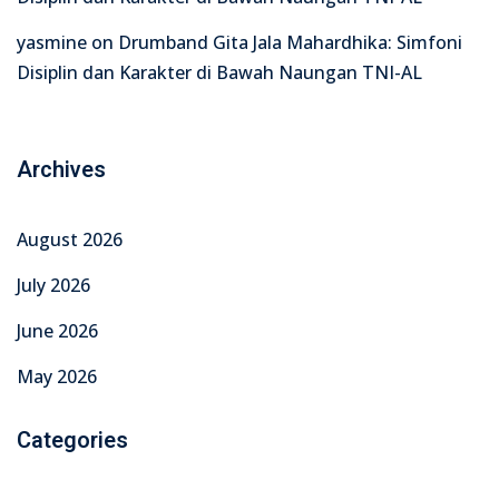
yasmine
on
Drumband Gita Jala Mahardhika: Simfoni
Disiplin dan Karakter di Bawah Naungan TNI-AL
Archives
August 2026
July 2026
June 2026
May 2026
Categories