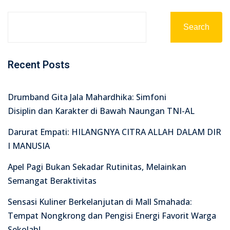
Search
Recent Posts
Drumband Gita Jala Mahardhika: Simfoni
Disiplin dan Karakter di Bawah Naungan TNI-AL
Darurat Empati: HILANGNYA CITRA ALLAH DALAM DIR
I MANUSIA
Apel Pagi Bukan Sekadar Rutinitas, Melainkan
Semangat Beraktivitas
Sensasi Kuliner Berkelanjutan di Mall Smahada:
Tempat Nongkrong dan Pengisi Energi Favorit Warga
Sekolah!