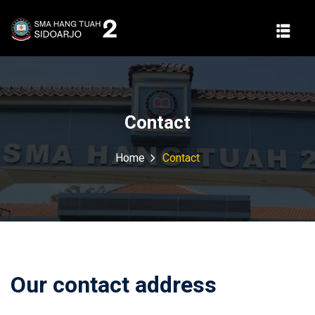
Contact
Home
Contact
Our contact address