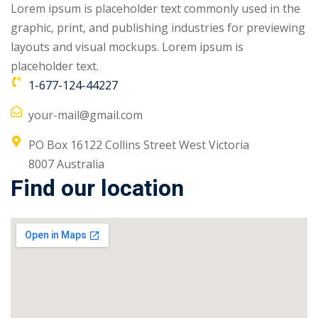
Lorem ipsum is placeholder text commonly used in the
graphic, print, and publishing industries for previewing
layouts and visual mockups. Lorem ipsum is
placeholder text.
1-677-124-44227
your-mail@gmail.com
PO Box 16122 Collins Street West Victoria
8007 Australia
Find our location