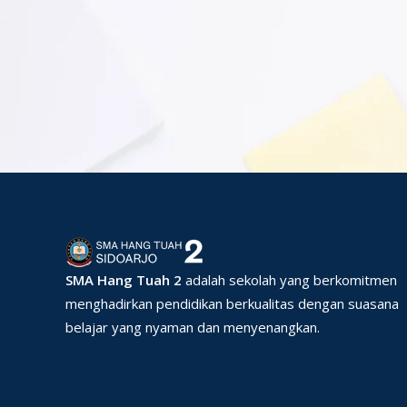
SMA Hang Tuah 2
adalah sekolah yang berkomitmen
menghadirkan pendidikan berkualitas dengan suasana
belajar yang nyaman dan menyenangkan.